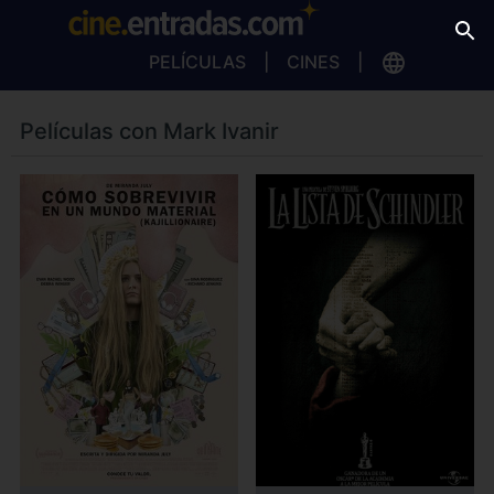
PELÍCULAS
CINES
Películas con Mark Ivanir