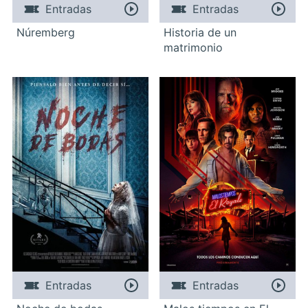
Entradas
Entradas
Núremberg
Historia de un
matrimonio
Entradas
Entradas