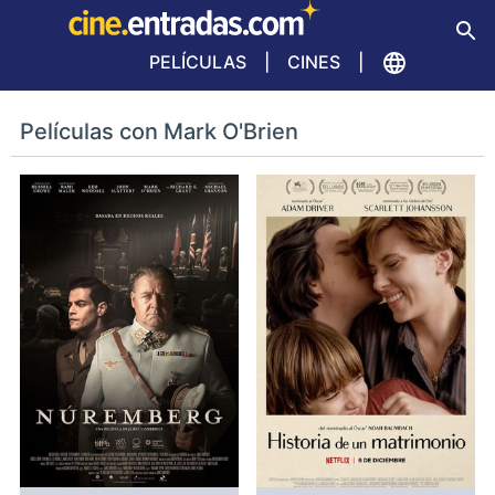
PELÍCULAS
CINES
Películas con Mark O'Brien