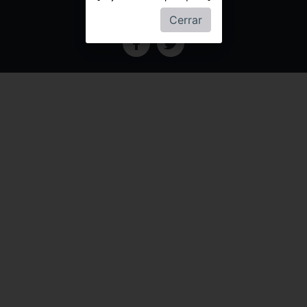
Regalo
Cerrar