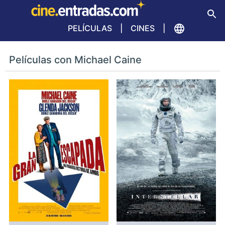
PELÍCULAS
CINES
Películas con Michael Caine