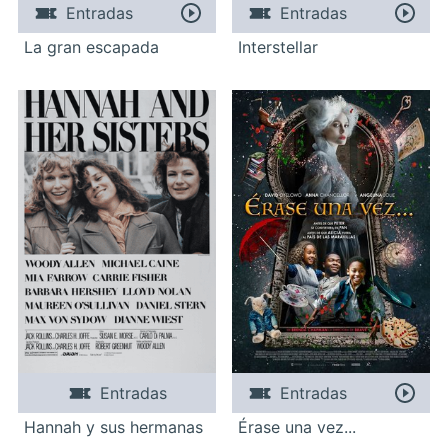
Entradas
Entradas
La gran escapada
Interstellar
Entradas
Entradas
Hannah y sus hermanas
Érase una vez...