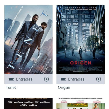
Entradas
Entradas
Tenet
Origen