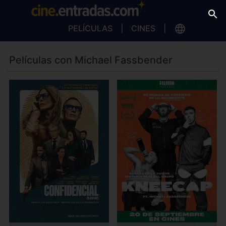
PELÍCULAS
CINES
Películas con Michael Fassbender