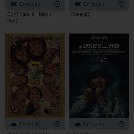
Entradas
Entradas
Confidencial (Black
Kneecap
Bag)
Entradas
Entradas