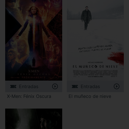
Entradas
Entradas
X-Men: Fénix Oscura
El muñeco de nieve