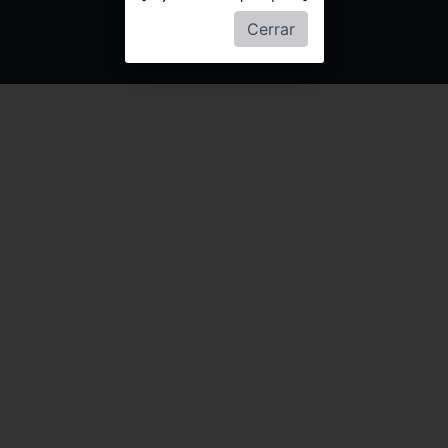
Cerrar