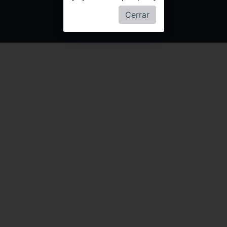
Cerrar