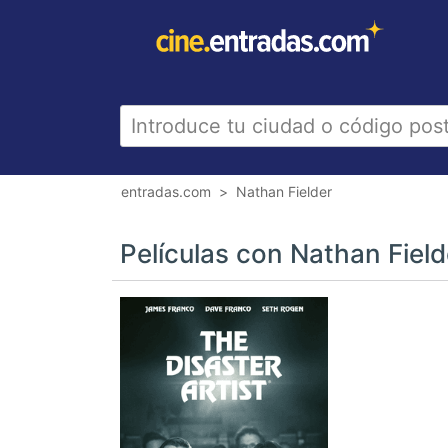
entradas.com
Nathan Fielder
Películas con Nathan Field