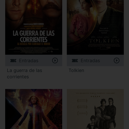
Entradas
Entradas
La guerra de las
Tolkien
corrientes