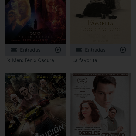
Entradas
Entradas
X-Men: Fénix Oscura
La favorita