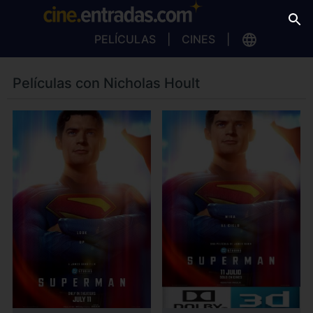
PELÍCULAS
CINES
Películas con Nicholas Hoult