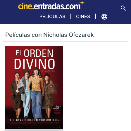
PELÍCULAS
CINES
Películas con Nicholas Ofczarek