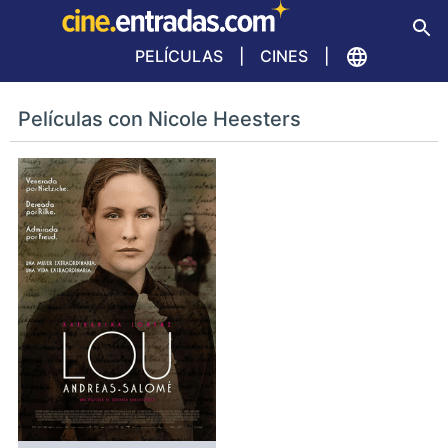
PELÍCULAS
CINES
Películas con Nicole Heesters