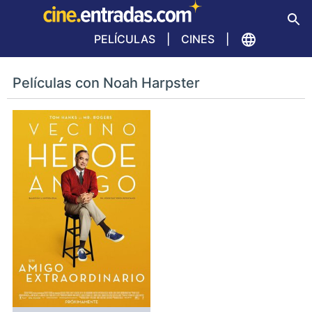
PELÍCULAS
CINES
Películas con Noah Harpster