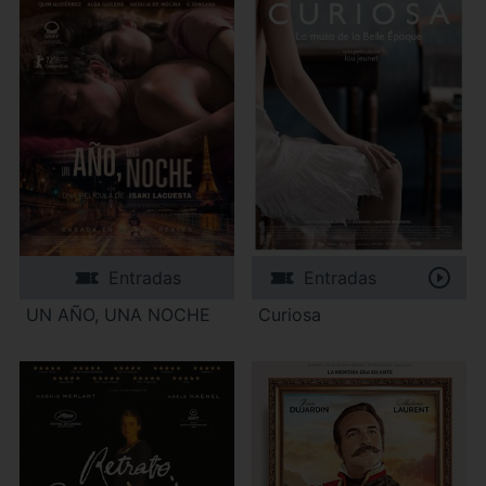
Entradas
Entradas
UN AÑO, UNA NOCHE
Curiosa