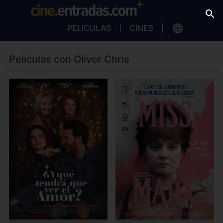
PELÍCULAS
CINES
Películas con Oliver Chris