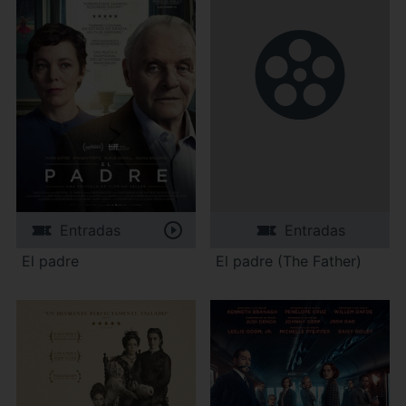
Entradas
Entradas
El padre
El padre (The Father)