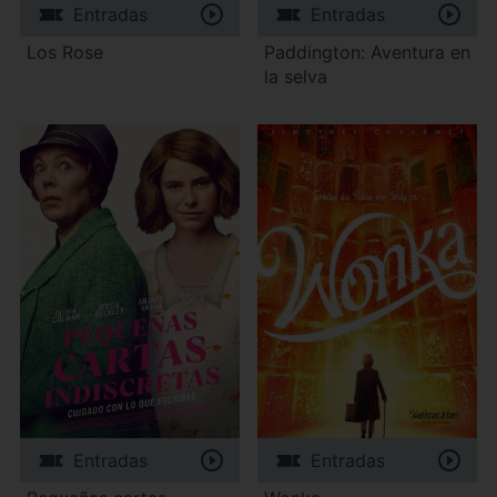
Entradas
Entradas
Los Rose
Paddington: Aventura en
la selva
Entradas
Entradas