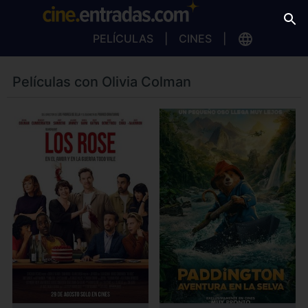
PELÍCULAS
CINES
Películas con Olivia Colman