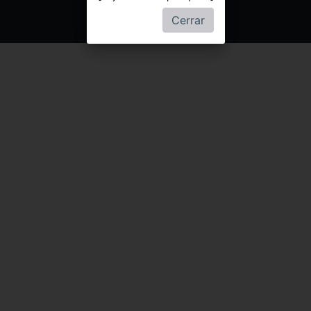
Cerrar