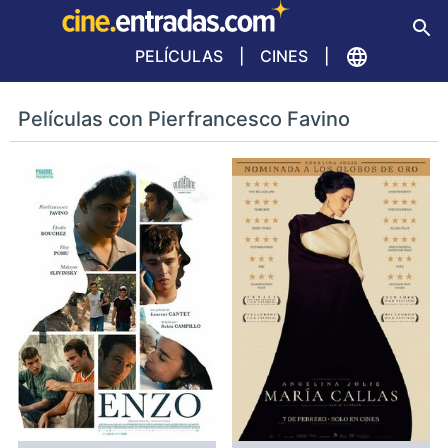
PELÍCULAS
CINES
Películas con Pierfrancesco Favino