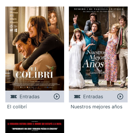
Entradas
Entradas
El colibrí
Nuestros mejores años