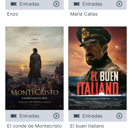
Entradas
Entradas
Enzo
María Callas
Entradas
Entradas
El conde de Montecristo
El buen italiano