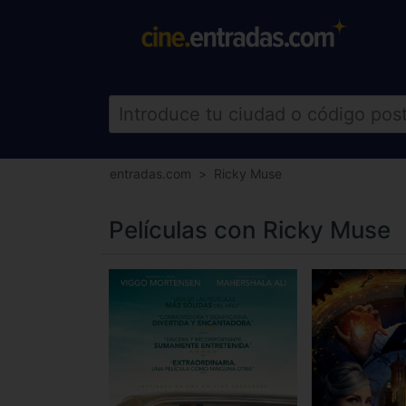
entradas.com
Ricky Muse
Películas con Ricky Muse