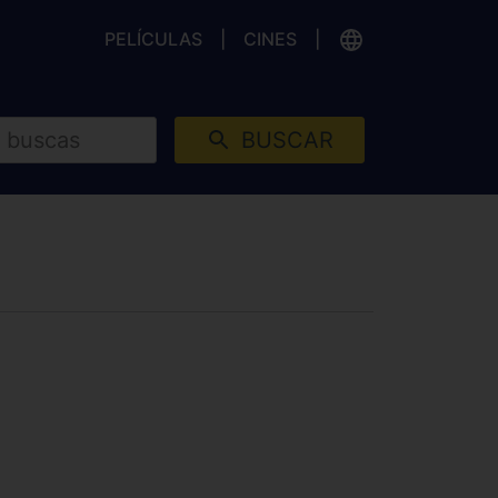
PELÍCULAS
CINES
BUSCAR