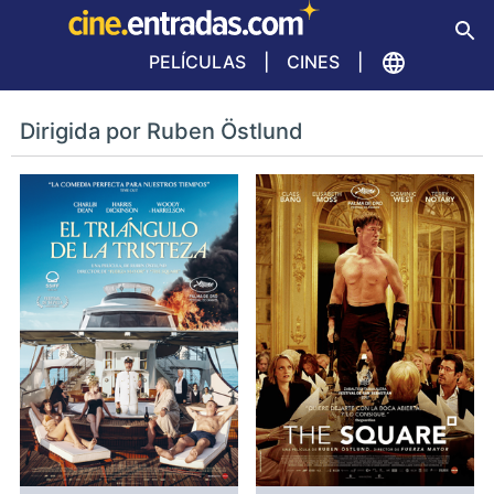
PELÍCULAS
CINES
Dirigida por Ruben Östlund