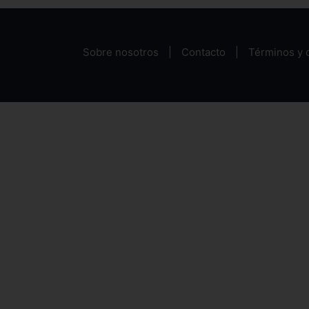
Sobre nosotros
Contacto
Términos y 