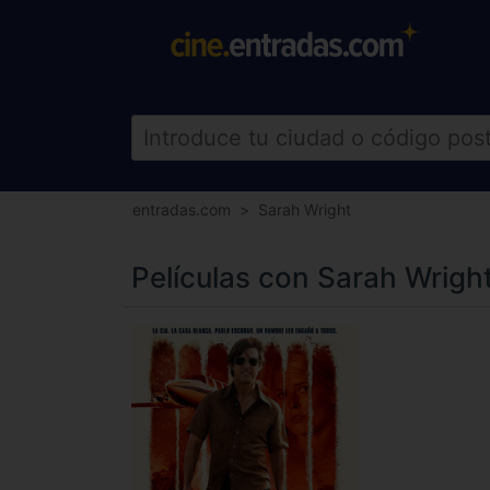
entradas.com
Sarah Wright
Películas con Sarah Wrigh