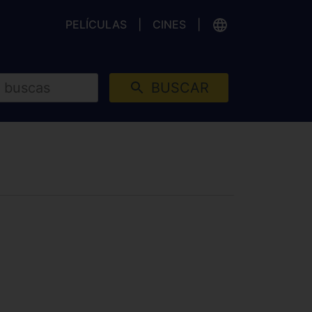
PELÍCULAS
CINES
BUSCAR