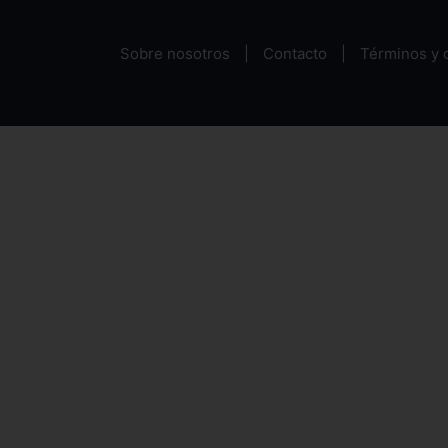
Sobre nosotros
Contacto
Términos y 