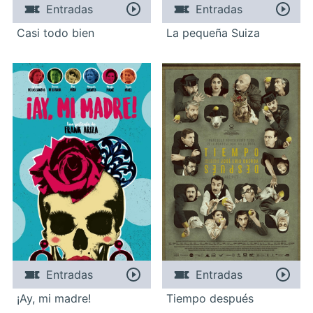
Entradas
Entradas
Casi todo bien
La pequeña Suiza
Entradas
Entradas
¡Ay, mi madre!
Tiempo después