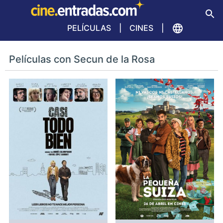
PELÍCULAS
CINES
Películas con Secun de la Rosa