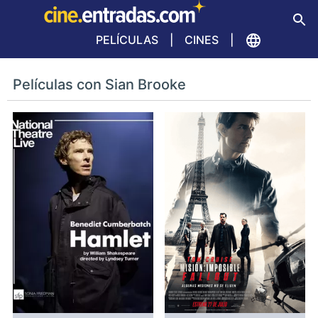
PELÍCULAS
CINES
Películas con Sian Brooke