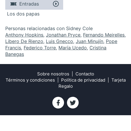
Entradas
Los dos papas
Personas relacionadas con Sidney Cole
Anthony Hopkins
,
Jonathan Pryce
,
Fernando Meirelles
,
Libero De Rienzo
,
Luis Gnecco
,
Juan Minujín
,
Pope
Francis
,
Federico Torre
,
María Ucedo
,
Cristina
Banegas
Sobre nosotros
Contacto
Términos y condiciones
Política de privacidad
Tarjeta
Regalo