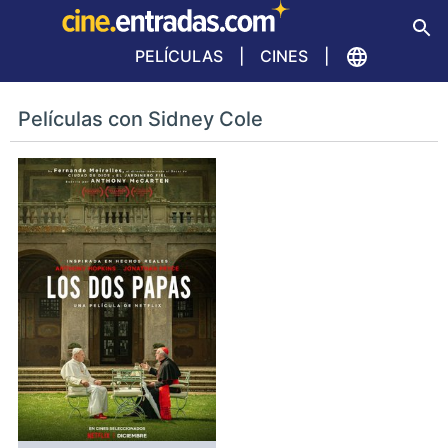
PELÍCULAS
CINES
Películas con Sidney Cole