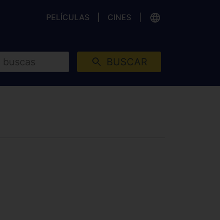
PELÍCULAS
CINES
BUSCAR