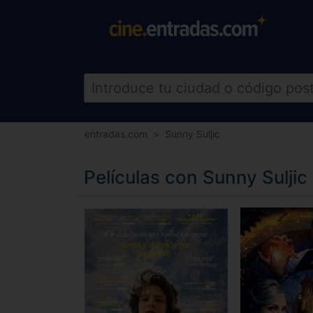
entradas.com
Sunny Suljic
Películas con Sunny Suljic