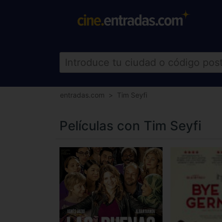
entradas.com
Tim Seyfi
Películas con Tim Seyfi