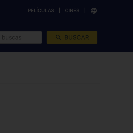
PELÍCULAS
CINES
BUSCAR