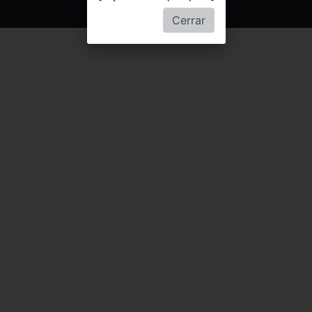
Cerrar