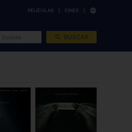
PELÍCULAS
CINES
BUSCAR