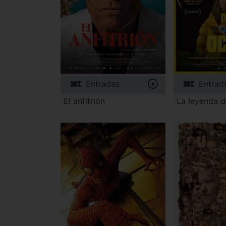
Entradas
Entrad
El anfitrión
La leyenda d