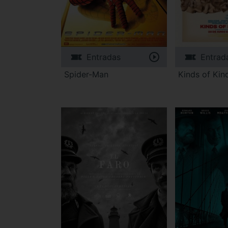
Entradas
Entrad
Spider-Man
Kinds of Kin