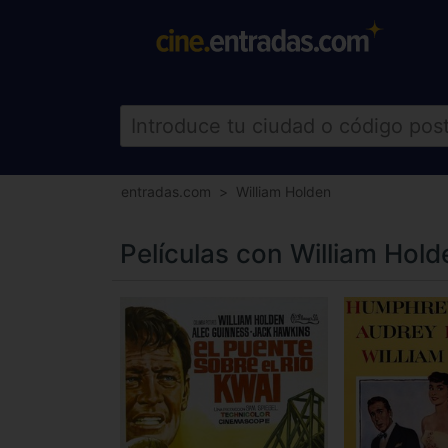
entradas.com
William Holden
Películas con William Hold