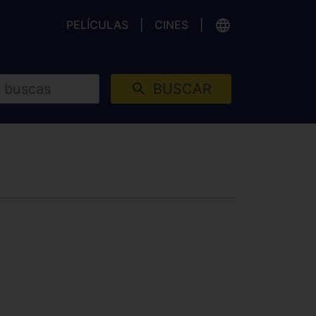
PELÍCULAS
CINES
BUSCAR