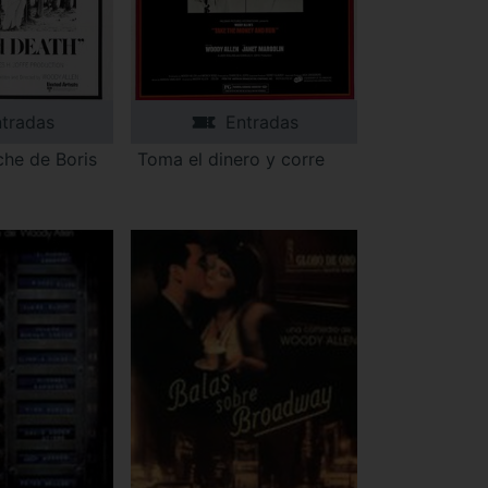
tradas
Entradas
che de Boris
Toma el dinero y corre