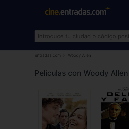
entradas.com
Woody Allen
Películas con Woody Allen