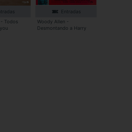
tradas
Entradas
 - Todos
Woody Allen -
 you
Desmontando a Harry