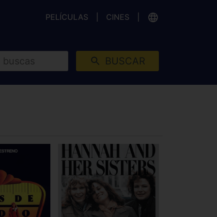
PELÍCULAS
CINES
BUSCAR