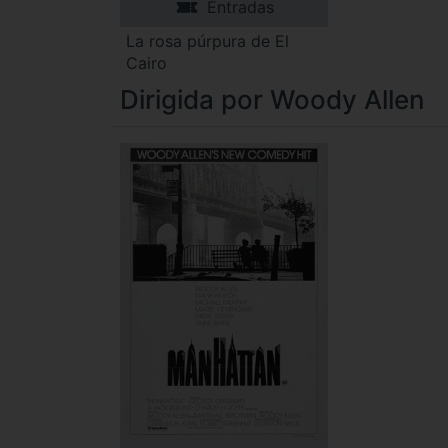
Entradas
La rosa púrpura de El
Cairo
Dirigida por Woody Allen