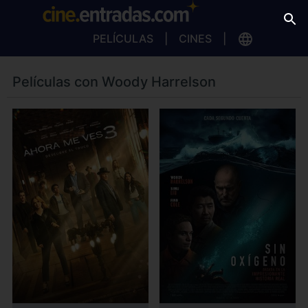
PELÍCULAS
CINES
Películas con Woody Harrelson