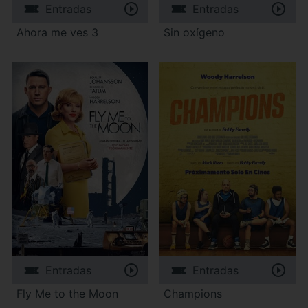
Entradas
Entradas
Ahora me ves 3
Sin oxígeno
Entradas
Entradas
Fly Me to the Moon
Champions