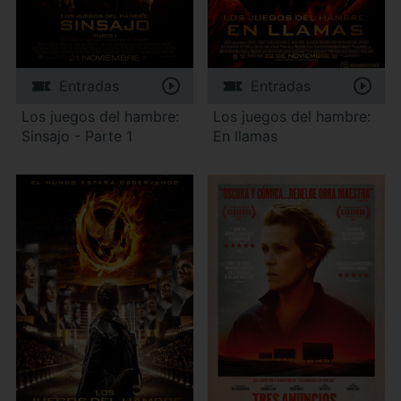
Entradas
Entradas
Los juegos del hambre:
Los juegos del hambre:
Sinsajo - Parte 1
En llamas