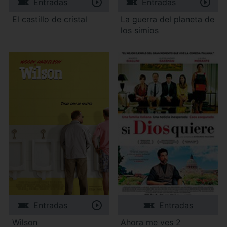
Entradas
Entradas
El castillo de cristal
La guerra del planeta de
los simios
Entradas
Entradas
Wilson
Ahora me ves 2