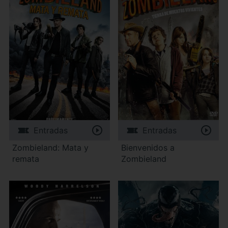
Entradas
Entradas
Zombieland: Mata y
Bienvenidos a
remata
Zombieland