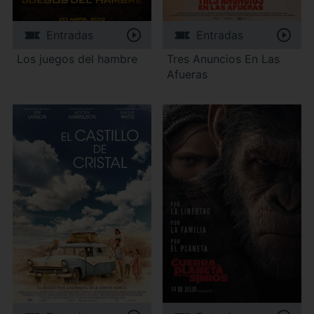
Entradas
Entradas
Los juegos del hambre
Tres Anuncios En Las
Afueras