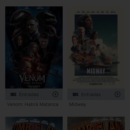
Entradas
Entradas
Venom: Habrá Matanza
Midway