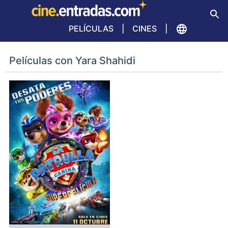
PELÍCULAS
CINES
Películas con Yara Shahidi