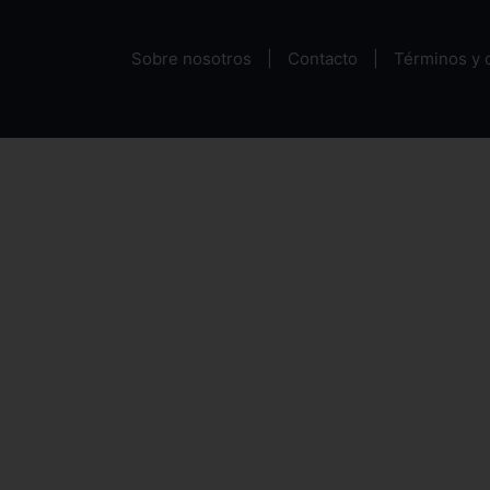
Sobre nosotros
Contacto
Términos y 