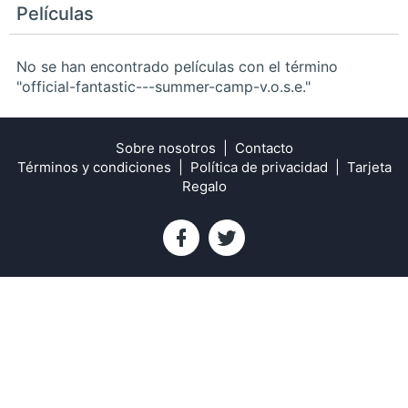
Películas
No se han encontrado películas con el término
"official-fantastic---summer-camp-v.o.s.e."
Sobre nosotros
Contacto
Términos y condiciones
Política de privacidad
Tarjeta
Regalo