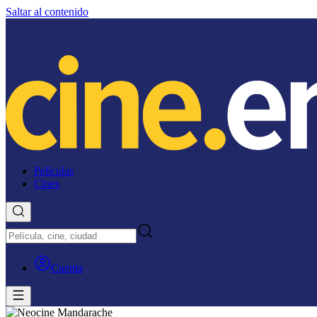
Saltar al contenido
Películas
Cines
Cuenta