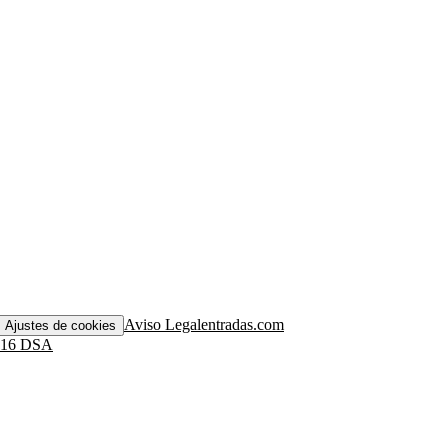
Aviso Legal
entradas.com
Ajustes de cookies
. 16 DSA