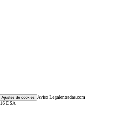
Aviso Legal
entradas.com
Ajustes de cookies
. 16 DSA