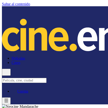
Saltar al contenido
Películas
Cines
Cuenta