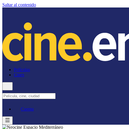
Saltar al contenido
Películas
Cines
Cuenta