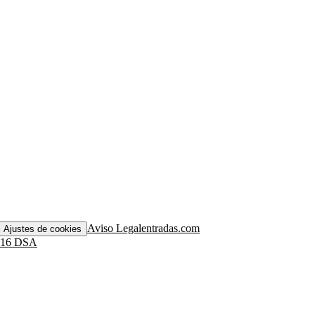
Aviso Legal
entradas.com
Ajustes de cookies
. 16 DSA