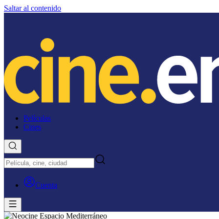
Saltar al contenido
Películas
Cines
Cuenta