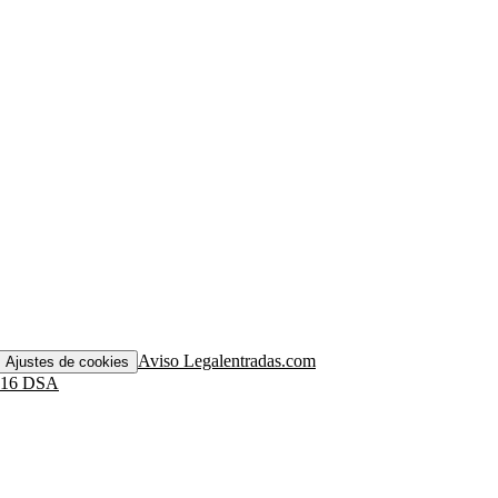
Aviso Legal
entradas.com
Ajustes de cookies
. 16 DSA