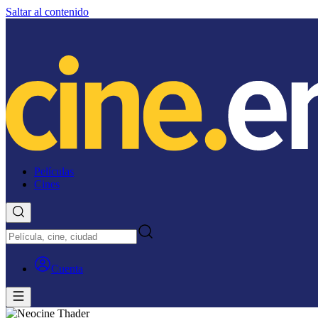
Saltar al contenido
Películas
Cines
Cuenta