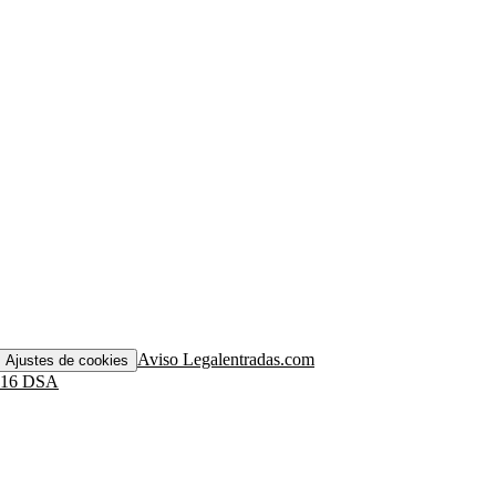
Aviso Legal
entradas.com
Ajustes de cookies
. 16 DSA