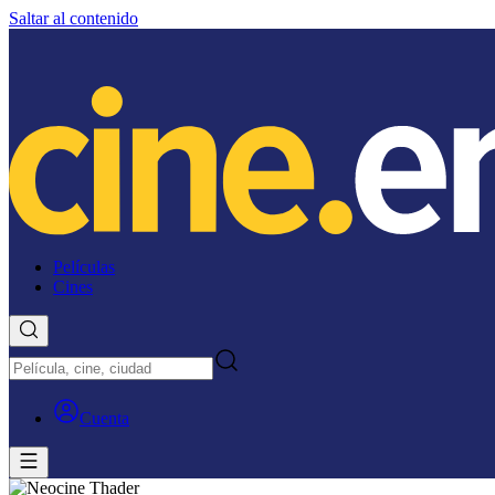
Saltar al contenido
Películas
Cines
Cuenta