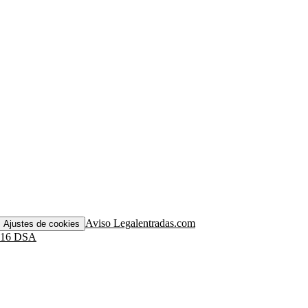
Aviso Legal
entradas.com
Ajustes de cookies
. 16 DSA