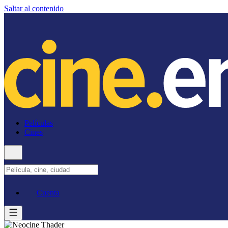
Saltar al contenido
Películas
Cines
Cuenta