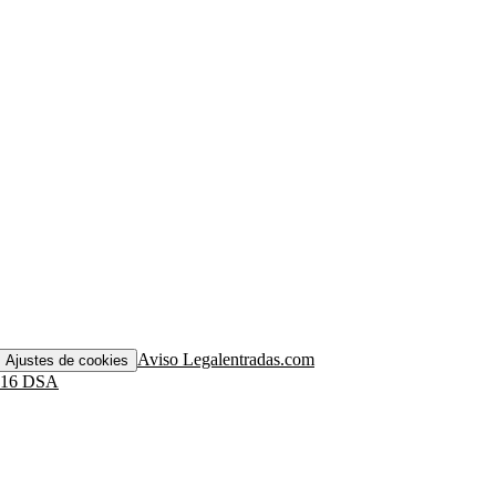
Aviso Legal
entradas.com
Ajustes de cookies
. 16 DSA