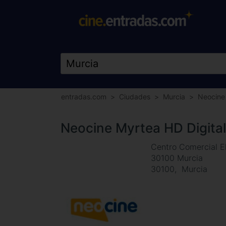
entradas.com
Ciudades
Murcia
Neocine 
Neocine Myrtea HD Digital
Centro Comercial El
30100 Murcia
30100
Murcia