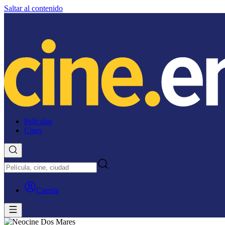
Saltar al contenido
Películas
Cines
Cuenta