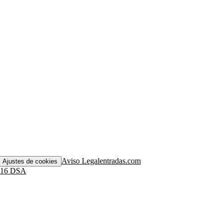
Aviso Legal
entradas.com
Ajustes de cookies
. 16 DSA