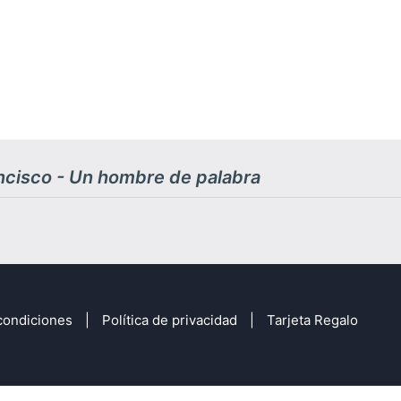
ncisco - Un hombre de palabra
condiciones
Política de privacidad
Tarjeta Regalo