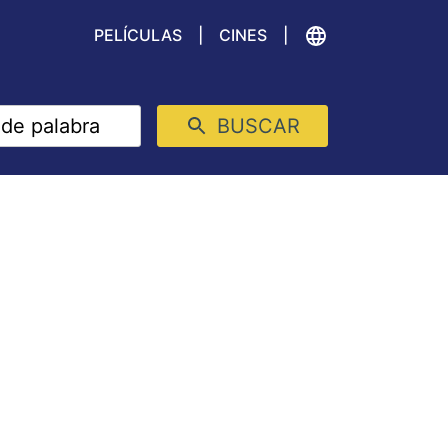
PELÍCULAS
CINES
BUSCAR