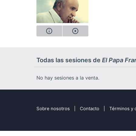
Todas las sesiones de
El Papa Fra
No hay sesiones a la venta.
Sobre nosotros
Contacto
Términos y 