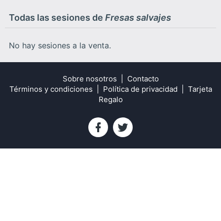
Todas las sesiones de
Fresas salvajes
No hay sesiones a la venta.
Sobre nosotros
Contacto
Términos y condiciones
Política de privacidad
Tarjeta
Regalo