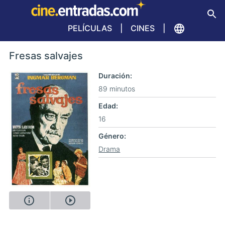
PELÍCULAS
CINES
Fresas salvajes
Duración
89 minutos
Edad
16
Género
Drama