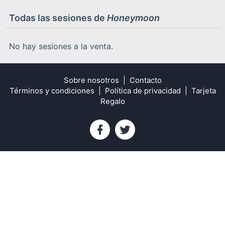
Todas las sesiones de
Honeymoon
No hay sesiones a la venta.
Sobre nosotros
Contacto
Términos y condiciones
Política de privacidad
Tarjeta
Regalo