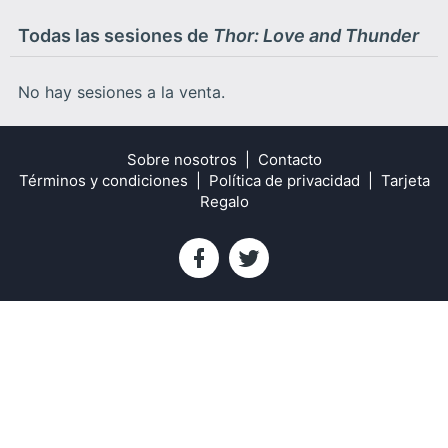
Todas las sesiones de
Thor: Love and Thunder
No hay sesiones a la venta.
Sobre nosotros
Contacto
Términos y condiciones
Política de privacidad
Tarjeta
Regalo