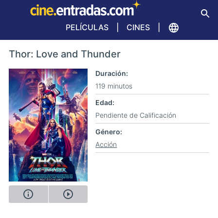
PELÍCULAS
CINES
Thor: Love and Thunder
Duración
119 minutos
Edad
Pendiente de Calificación
Género
Acción