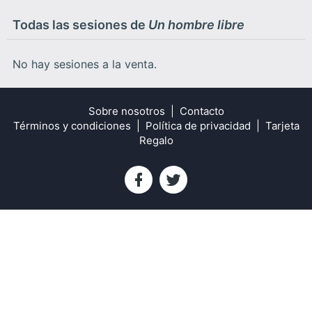
Todas las sesiones de
Un hombre libre
No hay sesiones a la venta.
Sobre nosotros
Contacto
Términos y condiciones
Política de privacidad
Tarjeta
Regalo