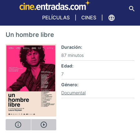
PELÍCULAS
CINES
Un hombre libre
Duración
87 minutos
Edad
7
Género
Documental