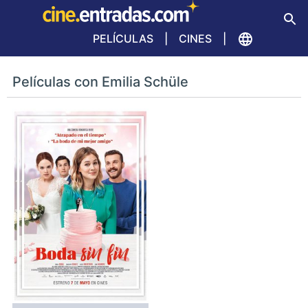
PELÍCULAS
CINES
Películas con Emilia Schüle